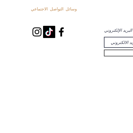
وسائل التواصل الاجتماعي
لبريد الإلكتروني