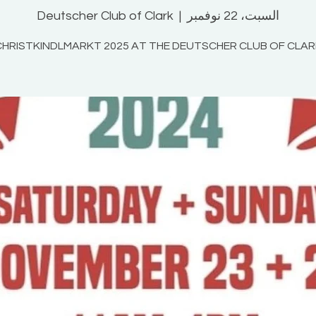
السبت، 22 نوفمبر
  |  
Deutscher Club of Clark
CHRISTKINDLMARKT 2025 AT THE DEUTSCHER CLUB OF CLAR