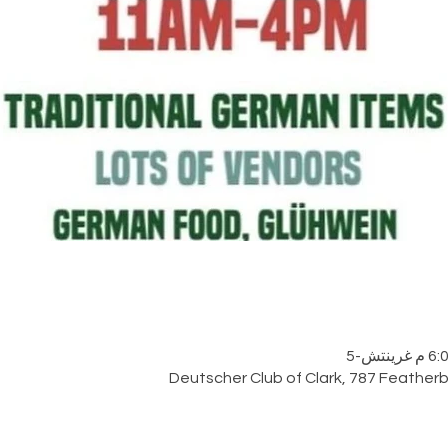
Deutscher Club of Clark, 787 Featherb