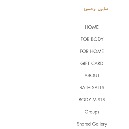
صابون وشموع
HOME
FOR BODY
FOR HOME
GIFT CARD
ABOUT
BATH SALTS
BODY MISTS
Groups
Shared Gallery