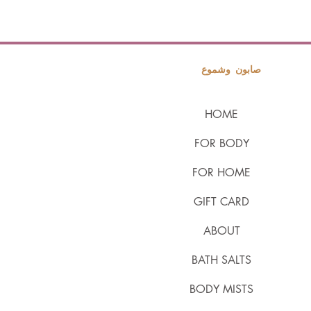
صابون وشموع
HOME
FOR BODY
FOR HOME
GIFT CARD
ABOUT
BATH SALTS
BODY MISTS