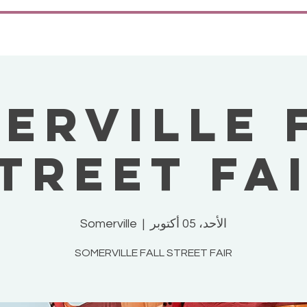
ERVILLE 
TREET FA
الأحد، 05 أكتوبر
  |  
Somerville
SOMERVILLE FALL STREET FAIR