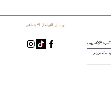
وسائل التواصل الاجتماعي
لبريد الإلكتروني